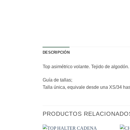
DESCRIPCIÓN
Top asimétrico volante. Tejido de algodón.
Guía de tallas;
Talla única, equivale desde una XS/34 has
PRODUCTOS RELACIONADO