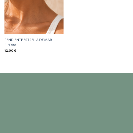
PENDIENTE ESTRELLA DE MAR
PIEDRA
12,00
€