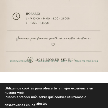
POLÍTICA DE PRIVACIDAD
TÉRMINOS Y CONDICIONES
AVISO LEGAL
TÉRMINOS DE DEVOLUCIÓN
Utilizamos cookies para ofrecerte la mejor experiencia en
nuestra web.
Puedes aprender más sobre qué cookies utilizamos o
ajustes
desactivarlas en los
.