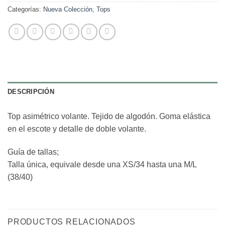
Categorías:
Nueva Colección
,
Tops
DESCRIPCIÓN
Top asimétrico volante. Tejido de algodón. Goma elástica
en el escote y detalle de doble volante.
Guía de tallas;
Talla única, equivale desde una XS/34 hasta una M/L
(38/40)
PRODUCTOS RELACIONADOS