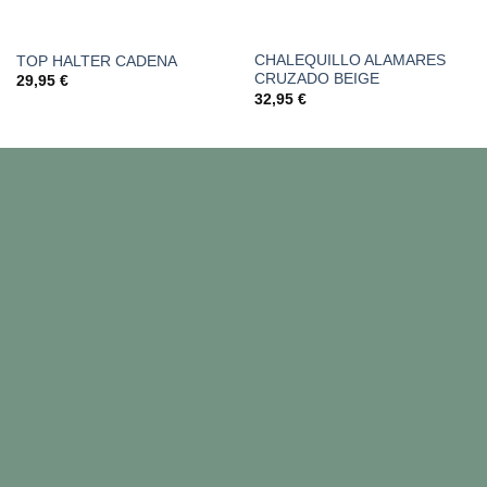
CHALEQUILLO ALAMARES
TOP HALTER CADENA
CRUZADO BEIGE
29,95
€
32,95
€