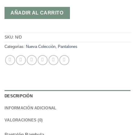
AÑADIR AL CARRITO
SKU:
N/D
Categorías:
Nueva Colección
,
Pantalones
DESCRIPCIÓN
INFORMACIÓN ADICIONAL
VALORACIONES (0)
Pantalón Bambula