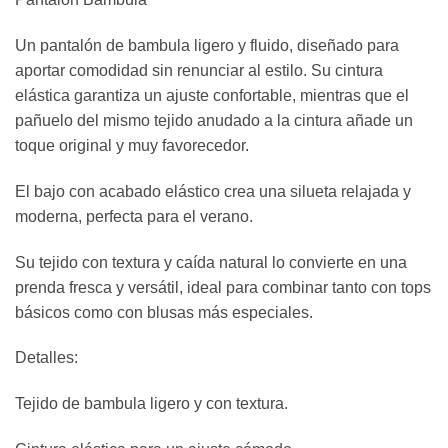
Un pantalón de bambula ligero y fluido, diseñado para
aportar comodidad sin renunciar al estilo. Su cintura
elástica garantiza un ajuste confortable, mientras que el
pañuelo del mismo tejido anudado a la cintura añade un
toque original y muy favorecedor.
El bajo con acabado elástico crea una silueta relajada y
moderna, perfecta para el verano.
Su tejido con textura y caída natural lo convierte en una
prenda fresca y versátil, ideal para combinar tanto con tops
básicos como con blusas más especiales.
Detalles:
Tejido de bambula ligero y con textura.