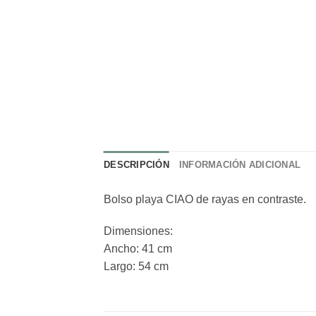
DESCRIPCIÓN
INFORMACIÓN ADICIONAL
Bolso playa CIAO de rayas en contraste.
Dimensiones:
Ancho: 41 cm
Largo: 54 cm