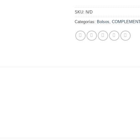
SKU:
N/D
Categorías:
Bolsos
,
COMPLEMEN