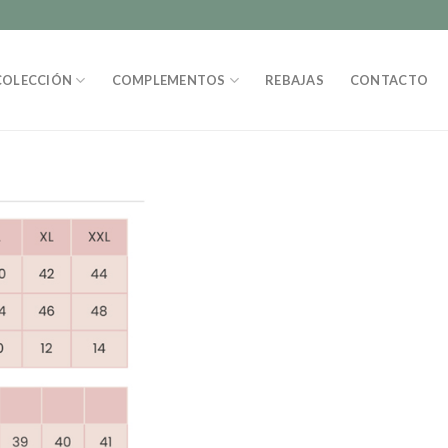
COLECCIÓN
COMPLEMENTOS
REBAJAS
CONTACTO